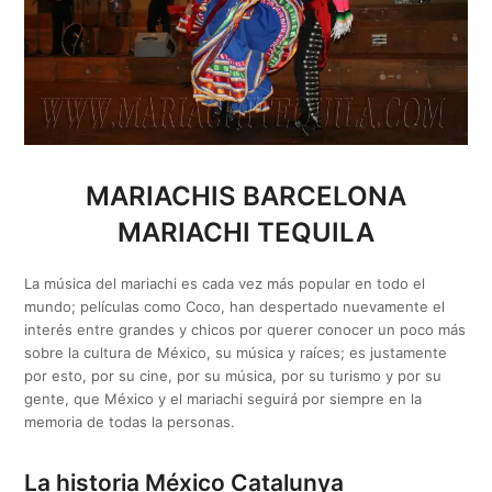
MARIACHIS BARCELONA
MARIACHI TEQUILA
La música del mariachi es cada vez más popular en todo el
mundo; películas como Coco, han despertado nuevamente el
interés entre grandes y chicos por querer conocer un poco más
sobre la cultura de México, su música y raíces; es justamente
por esto, por su cine, por su música, por su turismo y por su
gente, que México y el mariachi seguirá por siempre en la
memoria de todas la personas.
La historia México Catalunya