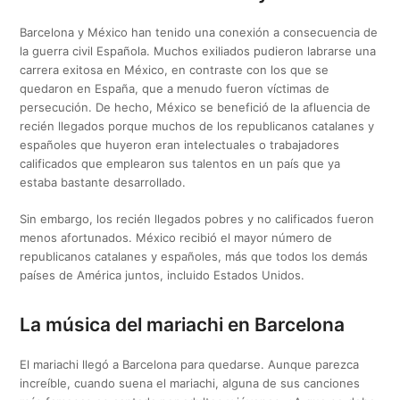
Barcelona y México han tenido una conexión a consecuencia de
la guerra civil Española. Muchos exiliados pudieron labrarse una
carrera exitosa en México, en contraste con los que se
quedaron en España, que a menudo fueron víctimas de
persecución. De hecho, México se benefició de la afluencia de
recién llegados porque muchos de los republicanos catalanes y
españoles que huyeron eran intelectuales o trabajadores
calificados que emplearon sus talentos en un país que ya
estaba bastante desarrollado.
Sin embargo, los recién llegados pobres y no calificados fueron
menos afortunados. México recibió el mayor número de
republicanos catalanes y españoles, más que todos los demás
países de América juntos, incluido Estados Unidos.
La música del mariachi en Barcelona
El mariachi llegó a Barcelona para quedarse. Aunque parezca
increíble, cuando suena el mariachi, alguna de sus canciones