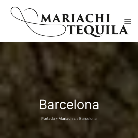
Barcelona
Portada
»
Mariachis
»
Barcelona