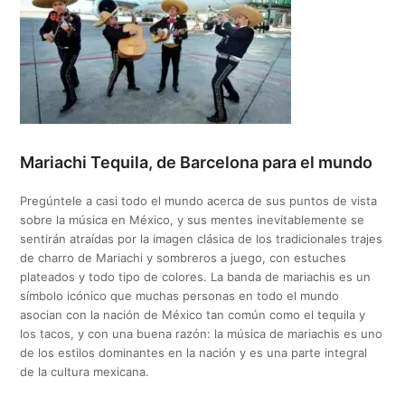
Mariachi Tequila, de Barcelona para el mundo
Pregúntele a casi todo el mundo acerca de sus puntos de vista
sobre la música en México, y sus mentes inevitablemente se
sentirán atraídas por la imagen clásica de los tradicionales trajes
de charro de Mariachi y sombreros a juego, con estuches
plateados y todo tipo de colores. La banda de mariachis es un
símbolo icónico que muchas personas en todo el mundo
asocian con la nación de México tan común como el tequila y
los tacos, y con una buena razón: la música de mariachis es uno
de los estilos dominantes en la nación y es una parte integral
de la cultura mexicana.