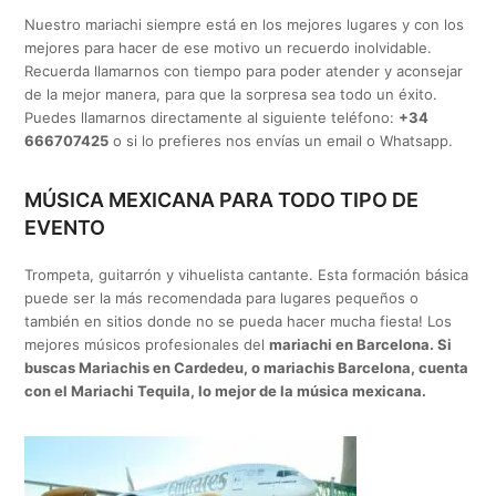
Nuestro mariachi siempre está en los mejores lugares y con los
mejores para hacer de ese motivo un recuerdo inolvidable.
Recuerda llamarnos con tiempo para poder atender y aconsejar
de la mejor manera, para que la sorpresa sea todo un éxito.
Puedes llamarnos directamente al siguiente teléfono:
+34
666707425
o si lo prefieres nos envías un email o Whatsapp.
MÚSICA MEXICANA PARA TODO TIPO DE
EVENTO
Trompeta, guitarrón y vihuelista cantante. Esta formación básica
puede ser la más recomendada para lugares pequeños o
también en sitios donde no se pueda hacer mucha fiesta! Los
mejores músicos profesionales del
mariachi en Barcelona. Si
buscas Mariachis en Cardedeu, o mariachis Barcelona, cuenta
con el Mariachi Tequila, lo mejor de la música mexicana.