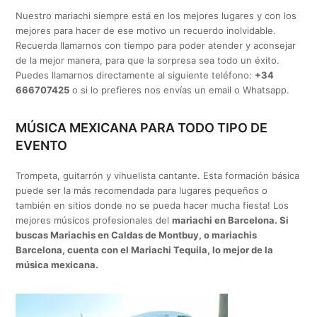
Nuestro mariachi siempre está en los mejores lugares y con los
mejores para hacer de ese motivo un recuerdo inolvidable.
Recuerda llamarnos con tiempo para poder atender y aconsejar
de la mejor manera, para que la sorpresa sea todo un éxito.
Puedes llamarnos directamente al siguiente teléfono:
+34
666707425
o si lo prefieres nos envías un email o Whatsapp.
MÚSICA MEXICANA PARA TODO TIPO DE
EVENTO
Trompeta, guitarrón y vihuelista cantante. Esta formación básica
puede ser la más recomendada para lugares pequeños o
también en sitios donde no se pueda hacer mucha fiesta! Los
mejores músicos profesionales del
mariachi en Barcelona. Si
buscas Mariachis en Caldas de Montbuy, o mariachis
Barcelona, cuenta con el Mariachi Tequila, lo mejor de la
música mexicana.