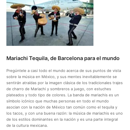
Mariachi Tequila, de Barcelona para el mundo
Pregúntele a casi todo el mundo acerca de sus puntos de vista
sobre la música en México, y sus mentes inevitablemente se
sentirán atraídas por la imagen clásica de los tradicionales trajes
de charro de Mariachi y sombreros a juego, con estuches
plateados y todo tipo de colores. La banda de mariachis es un
símbolo icónico que muchas personas en todo el mundo
asocian con la nación de México tan común como el tequila y
los tacos, y con una buena razón: la música de mariachis es uno
de los estilos dominantes en la nación y es una parte integral
de la cultura mexicana.