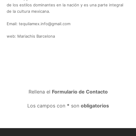
de los estilos dominantes en la nación y es una parte integral
de la cultura mexicana.
Email: tequilamex.info@gmail.com
web: Mariachis Barcelona
Rellena el
Formulario de Contacto
Los campos con
*
son
obligatorios