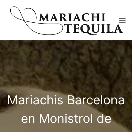
Mariachis Barcelona
en Monistrol de