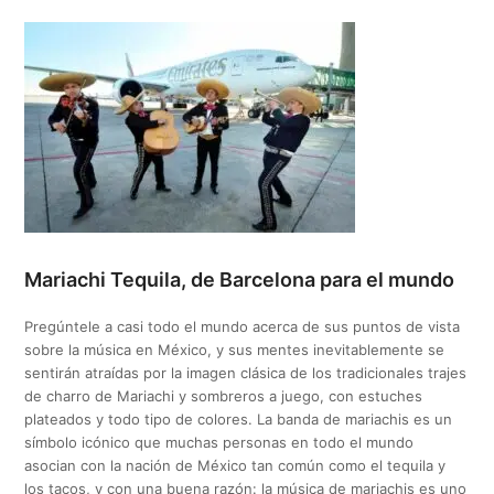
Mariachi Tequila, de Barcelona para el mundo
Pregúntele a casi todo el mundo acerca de sus puntos de vista
sobre la música en México, y sus mentes inevitablemente se
sentirán atraídas por la imagen clásica de los tradicionales trajes
de charro de Mariachi y sombreros a juego, con estuches
plateados y todo tipo de colores. La banda de mariachis es un
símbolo icónico que muchas personas en todo el mundo
asocian con la nación de México tan común como el tequila y
los tacos, y con una buena razón: la música de mariachis es uno