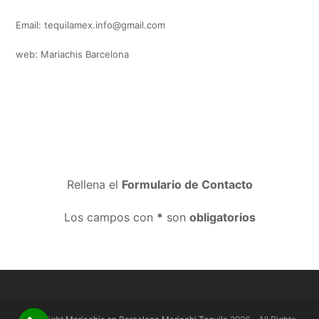
Email: tequilamex.info@gmail.com
web: Mariachis Barcelona
Rellena el
Formulario de Contacto
Los campos con
*
son
obligatorios