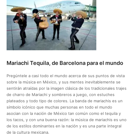
Mariachi Tequila, de Barcelona para el mundo
Pregúntele a casi todo el mundo acerca de sus puntos de vista
sobre la música en México, y sus mentes inevitablemente se
sentirán atraídas por la imagen clásica de los tradicionales trajes
de charro de Mariachi y sombreros a juego, con estuches
plateados y todo tipo de colores. La banda de mariachis es un
símbolo icónico que muchas personas en todo el mundo
asocian con la nación de México tan común como el tequila y
los tacos, y con una buena razón: la música de mariachis es uno
de los estilos dominantes en la nación y es una parte integral
de la cultura mexicana.