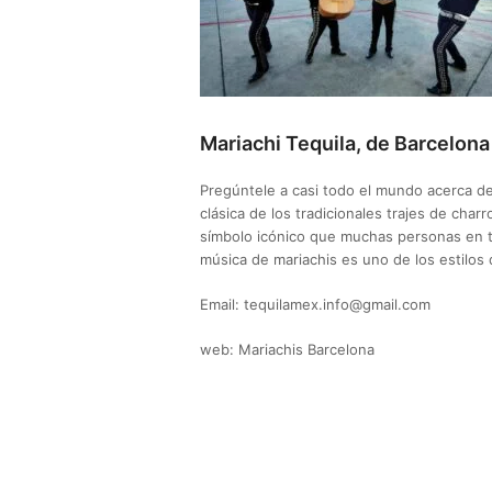
Mariachi Tequila, de Barcelona
Pregúntele a casi todo el mundo acerca de
clásica de los tradicionales trajes de cha
símbolo icónico que muchas personas en t
música de mariachis es uno de los estilos 
Email: tequilamex.info@gmail.com
web: Mariachis Barcelona