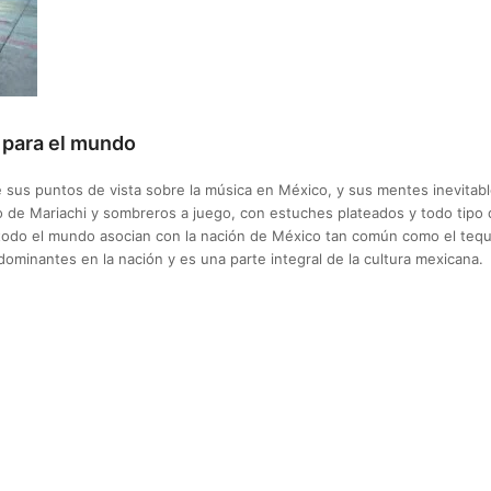
 para el mundo
 sus puntos de vista sobre la música en México, y sus mentes inevitabl
rro de Mariachi y sombreros a juego, con estuches plateados y todo tipo
odo el mundo asocian con la nación de México tan común como el tequil
dominantes en la nación y es una parte integral de la cultura mexicana.