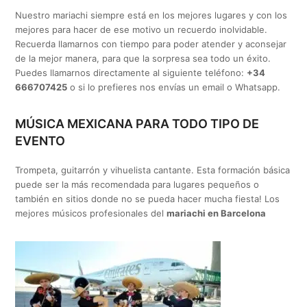
Nuestro mariachi siempre está en los mejores lugares y con los
mejores para hacer de ese motivo un recuerdo inolvidable.
Recuerda llamarnos con tiempo para poder atender y aconsejar
de la mejor manera, para que la sorpresa sea todo un éxito.
Puedes llamarnos directamente al siguiente teléfono:
+34
666707425
o si lo prefieres nos envías un email o Whatsapp.
MÚSICA MEXICANA PARA TODO TIPO DE
EVENTO
Trompeta, guitarrón y vihuelista cantante. Esta formación básica
puede ser la más recomendada para lugares pequeños o
también en sitios donde no se pueda hacer mucha fiesta! Los
mejores músicos profesionales del
mariachi en Barcelona