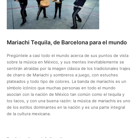
Mariachi Tequila, de Barcelona para el mundo
Pregúntele a casi todo el mundo acerca de sus puntos de vista
sobre la música en México, y sus mentes inevitablemente se
sentirán atraídas por la imagen clásica de los tradicionales trajes
de charro de Mariachi y sombreros a juego, con estuches
plateados y todo tipo de colores. La banda de mariachis es un
símbolo icónico que muchas personas en todo el mundo
asocian con la nación de México tan común como el tequila y
los tacos, y con una buena razón: la música de mariachis es uno
de los estilos dominantes en la nación y es una parte integral
de la cultura mexicana.