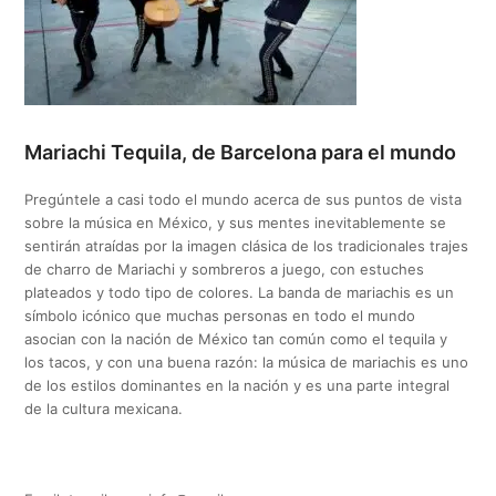
Mariachi Tequila, de Barcelona para el mundo
Pregúntele a casi todo el mundo acerca de sus puntos de vista
sobre la música en México, y sus mentes inevitablemente se
sentirán atraídas por la imagen clásica de los tradicionales trajes
de charro de Mariachi y sombreros a juego, con estuches
plateados y todo tipo de colores. La banda de mariachis es un
símbolo icónico que muchas personas en todo el mundo
asocian con la nación de México tan común como el tequila y
los tacos, y con una buena razón: la música de mariachis es uno
de los estilos dominantes en la nación y es una parte integral
de la cultura mexicana.