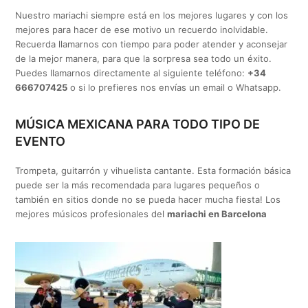
Nuestro mariachi siempre está en los mejores lugares y con los
mejores para hacer de ese motivo un recuerdo inolvidable.
Recuerda llamarnos con tiempo para poder atender y aconsejar
de la mejor manera, para que la sorpresa sea todo un éxito.
Puedes llamarnos directamente al siguiente teléfono:
+34
666707425
o si lo prefieres nos envías un email o Whatsapp.
MÚSICA MEXICANA PARA TODO TIPO DE
EVENTO
Trompeta, guitarrón y vihuelista cantante. Esta formación básica
puede ser la más recomendada para lugares pequeños o
también en sitios donde no se pueda hacer mucha fiesta! Los
mejores músicos profesionales del
mariachi en Barcelona