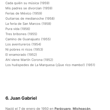
Cada quién su música (1959)
Mis padres se divorcian (1959)
Ferias de México (1959)
Guitarras de medianoche (1958)
La feria de San Marcos (1958)
Pura vida (1956)
Tres bribones (1955)
Camino de Guanajuato (1955)
Los aventureros (1954)
Ni pobres ni ricos (1953)
El enamorado (1952)
Ahí viene Martín Corona (1952)
Los huéspedes de La Marquesa (¡Que rico mambo!) (1951)
6. Juan Gabriel
Nació el 7 de enero de 1950 en
Parácuaro
,
Michoacán
.