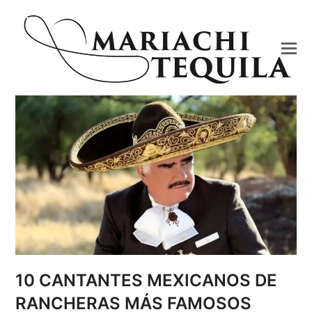
10 CANTANTES MEXICANOS DE
RANCHERAS MÁS FAMOSOS