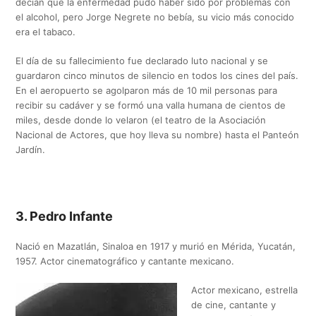
decían que la enfermedad pudo haber sido por problemas con
el alcohol, pero Jorge Negrete no bebía, su vicio más conocido
era el tabaco.
El día de su fallecimiento fue declarado luto nacional y se
guardaron cinco minutos de silencio en todos los cines del país.
En el aeropuerto se agolparon más de 10 mil personas para
recibir su cadáver y se formó una valla humana de cientos de
miles, desde donde lo velaron (el teatro de la Asociación
Nacional de Actores, que hoy lleva su nombre) hasta el Panteón
Jardín.
3. Pedro Infante
Nació en Mazatlán, Sinaloa en 1917 y murió en Mérida, Yucatán,
1957. Actor cinematográfico y cantante mexicano.
Actor mexicano, estrella
de cine, cantante y