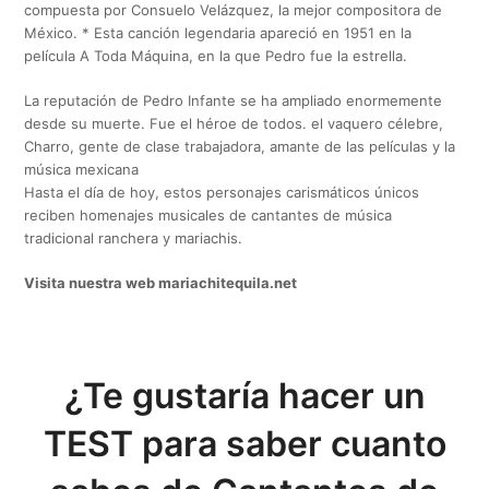
compuesta por Consuelo Velázquez, la mejor compositora de
México. * Esta canción legendaria apareció en 1951 en la
película A Toda Máquina, en la que Pedro fue la estrella.
La reputación de Pedro Infante se ha ampliado enormemente
desde su muerte. Fue el héroe de todos. el vaquero célebre,
Charro, gente de clase trabajadora, amante de las películas y la
música mexicana
Hasta el día de hoy, estos personajes carismáticos únicos
reciben homenajes musicales de cantantes de música
tradicional ranchera y mariachis.
Visita nuestra web mariachitequila.net
¿Te gustaría hacer un
TEST para saber cuanto