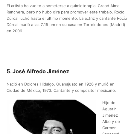
El artista ha vuelto a someterse a quimioterapia. Grabó Alma
Ranchera, pero no hubo gira para promover este trabajo. Rocío
Dúrcal luchó hasta el último momento. La actriz y cantante Rocío
Dúrcal murió a las 7:15 pm en su casa en Torrelodones (Madrid)
en 2006
5. José Alfredo Jiménez
Nació en Dolores Hidalgo, Guanajuato en 1926 y murió en
Ciudad de México, 1973. Cantante y compositor mexicano.
Hijo de
Agustín
Jiménez
Albo y de
Carmen