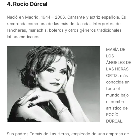
4. Rocío Dúrcal
Nació en Madrid, 1944 – 2006. Cantante y actriz española. Es
recordada como una de las más destacadas intérpretes de
rancheras, mariachis, boleros y otros géneros tradicionales
latinoamericanos.
MARÍA DE
LOS
ÁNGELES DE
LAS HERAS
ORTIZ, más
conocida en
todo el
mundo bajo
el nombre
artístico de
ROCÍO
DÚRCAL.
Sus padres Tomás de Las Heras, empleado de una empresa de