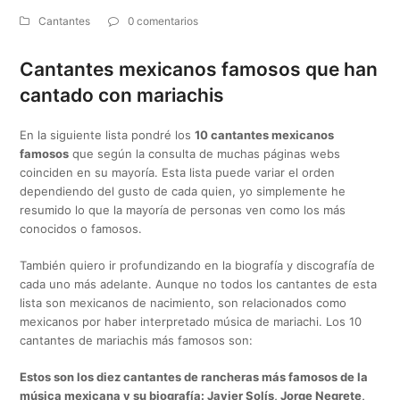
Cantantes
0 comentarios
Cantantes mexicanos famosos que han
cantado con mariachis
En la siguiente lista pondré los
10 cantantes mexicanos
famosos
que según la consulta de muchas páginas webs
coinciden en su mayoría. Esta lista puede variar el orden
dependiendo del gusto de cada quien, yo simplemente he
resumido lo que la mayoría de personas ven como los más
conocidos o famosos.
También quiero ir profundizando en la biografía y discografía de
cada uno más adelante. Aunque no todos los cantantes de esta
lista son mexicanos de nacimiento, son relacionados como
mexicanos por haber interpretado música de mariachi. Los 10
cantantes de mariachis más famosos son:
Estos son los diez cantantes de rancheras más famosos de la
música mexicana y su biografía: Javier Solís, Jorge Negrete,